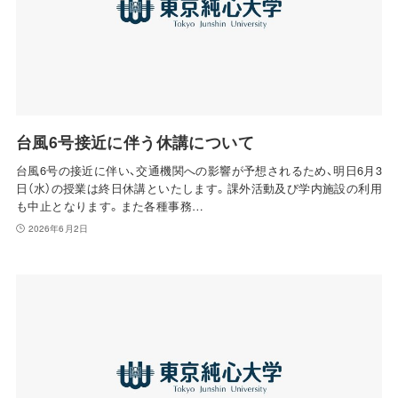
台風6号接近に伴う休講について
台風6号の接近に伴い、交通機関への影響が予想されるため、明日6月3
日（水）の授業は終日休講といたします。課外活動及び学内施設の利用
も中止となります。また各種事務…
2026年6月2日