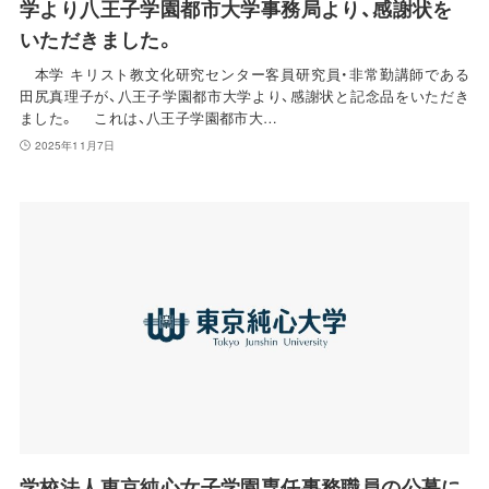
学より八王子学園都市大学事務局より、感謝状を
いただきました。
本学 キリスト教文化研究センター客員研究員・非常勤講師である
田尻真理子が、八王子学園都市大学より、感謝状と記念品をいただき
ました。 これは、八王子学園都市大…
2025年11月7日
学校法人東京純心女子学園専任事務職員の公募に