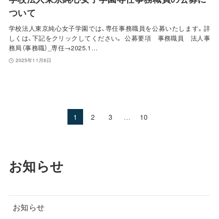
ついて
学校法人東京純心女子学園では、専任事務職員を公募いたします。詳
しくは、下記をクリックしてください。 公募要項 事務職員 法人事
務局（事務職）_専任→2025.1…
2025年11月6日
1
2
3
…
10
お知らせ
お知らせ