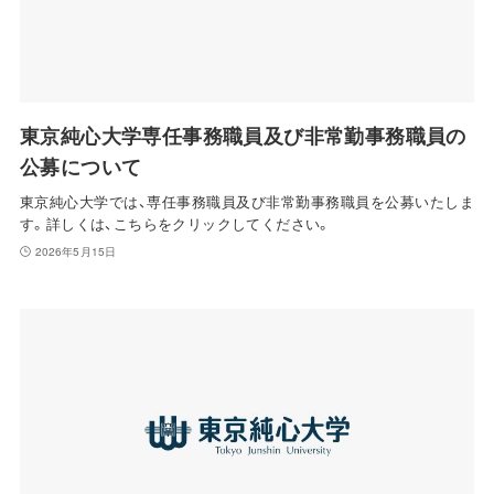
東京純心大学専任事務職員及び非常勤事務職員の
公募について
東京純心大学では、専任事務職員及び非常勤事務職員を公募いたしま
す。詳しくは、こちらをクリックしてください。
2026年5月15日