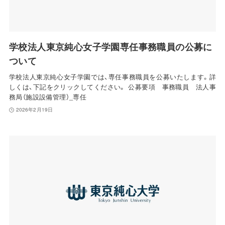
学校法人東京純心女子学園専任事務職員の公募に
ついて
学校法人東京純心女子学園では、専任事務職員を公募いたします。詳
しくは、下記をクリックしてください。 公募要項 事務職員 法人事
務局（施設設備管理）_専任
2026年2月19日