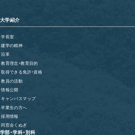
大学紹介
学長室
建学の精神
沿革
教育理念・教育目的
取得できる免許・資格
教員の活動
情報公開
キャンパスマップ
卒業生の方へ
採用情報
同窓会くぬぎ
学部・学科・別科