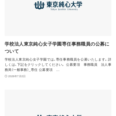
学校法人東京純心女子学園専任事務職員の公募に
ついて
学校法人東京純心女子学園では、専任事務職員を公募いたします。詳
しくは、下記をクリックしてください。 公募要項 事務職員 法人事
務局（一般事務）_専任 公募要項 …
2026年7月2日