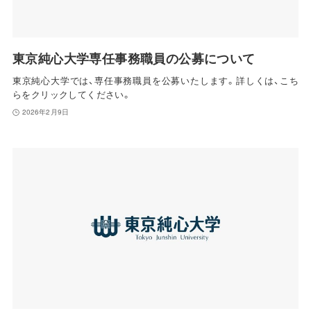
東京純心大学専任事務職員の公募について
東京純心大学では、専任事務職員を公募いたします。詳しくは、こち
らをクリックしてください。
2026年2月9日