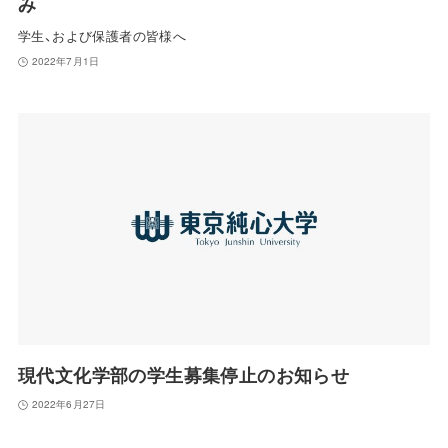
み
学生、および保護者の皆様へ
2022年7月1日
現代文化学部の学生募集停止のお知らせ
2022年6月27日