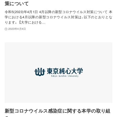
策について
令和5(2023)年4月1日 4月以降の新型コロナウイルス対策について 本
学における4月以降の新型コロナウイルス対策は、以下のとおりとな
ります。 【大学における…
2023年4月4日
新型コロナウイルス感染症に関する本学の取り組