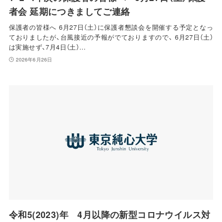
者会 延期につきましてご連絡
保護者の皆様へ 6月27日（土）に保護者懇談会を開催する予定となっ
ておりましたが、台風接近の予報がでておりますので、 6月27日（土）
は実施せず、7月4日（土）…
2026年6月26日
令和5(2023)年 4月以降の新型コロナウイルス対