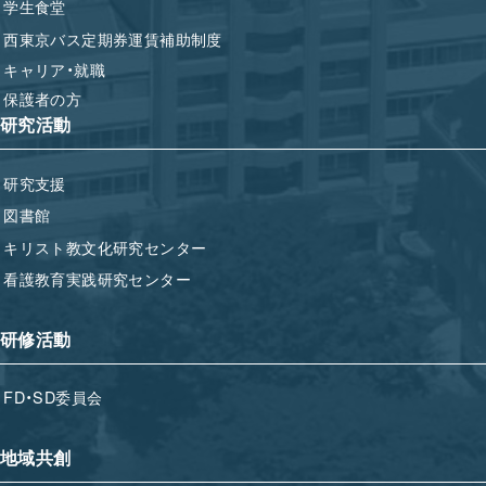
学生食堂
西東京バス定期券運賃補助制度
キャリア・就職
保護者の方
研究活動
研究支援
図書館
キリスト教文化研究センター
看護教育実践研究センター
研修活動
FD・SD委員会
地域共創