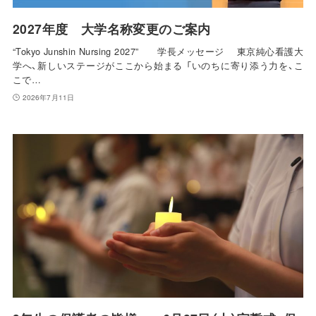
2027年度 大学名称変更のご案内
“Tokyo Junshin Nursing 2027” 学長メッセージ 東京純心看護大
学へ、新しいステージがここから始まる 「いのちに寄り添う力を、こ
こで…
2026年7月11日