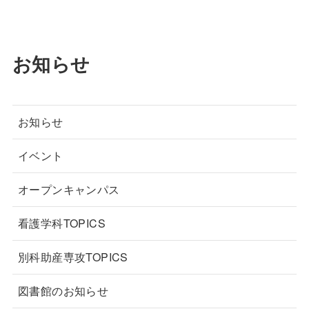
お知らせ
お知らせ
イベント
オープンキャンパス
看護学科TOPICS
別科助産専攻TOPICS
図書館のお知らせ