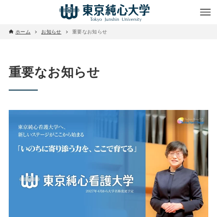
ホーム
お知らせ
重要なお知らせ
重要なお知らせ