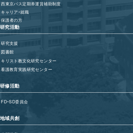
西東京バス定期券運賃補助制度
キャリア・就職
保護者の方
研究活動
研究支援
図書館
キリスト教文化研究センター
看護教育実践研究センター
研修活動
FD・SD委員会
地域共創