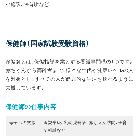
祉施設、保育所など。
保健師（国家試験受験資格）
保健師とは、保健指導を業とする看護専門職の1つです。
赤ちゃんから高齢者まで、様々な年代や健康レベルの人
を対象とし、すべての人が健康的な生活を送れるように
支援しています。
保健師の仕事内容
母子への支援
両親学級、乳幼児健診、赤ちゃん訪問、子育
て相談など