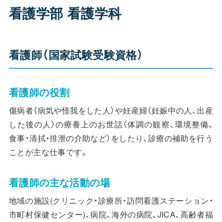
看護学部 看護学科
看護師（国家試験受験資格）
看護師の役割
傷病者（病気や怪我をした人）や妊産婦（妊娠中の人、出産
した後の人）の療養上のお世話（体調の観察、環境整備、
食事・清拭・排泄の介助など）をしたり、診療の補助を行う
ことが主な仕事です。
看護師の主な活動の場
地域の施設(クリニック・診療所・訪問看護ステーション・
市町村保健センター)、病院、海外の病院、JICA、高齢者福