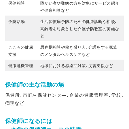
保健相談
障がい者や難病の方を対象にサービス紹介
や健康相談など
予防活動
生活習慣病予防のための健康診断や相談、
高齢者を対象とした介護予防教室の実施な
ど
こころの健康
思春期相談や働き盛り人、介護をする家族
支援
のメンタルヘルスケアなど
健康危機管理
地域における感染症対策、災害支援など
保健師の主な活動の場
保健所、市町村保健センタ―、企業の健康管理室、学校、
病院など
保健師になるには