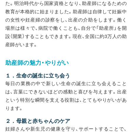
た。明治時代から国家資格となり、助産師になるための
教育が本格的に始まりました。助産師は⾃律して妊娠中
の⼥性や妊産婦の診察をし、出産の介助をします。働く
場所は様々で、病院で働くことも、⾃分で「助産所」を開
設（開業）することもできます。現在、全国に約3万⼈の助
産師がいます。
助産師の魅力・やりがい
１．生命の誕生に立ち会う
毎日の業務の中で新しい生命の誕生に立ち会えること
は、言葉にできないほどの感動と喜びを与えます。出産
という特別な瞬間を支える役割は、とてもやりがいがあ
ります。
２．母親と赤ちゃんのケア
妊婦さんや新生児の健康を守り、サポートすることで、