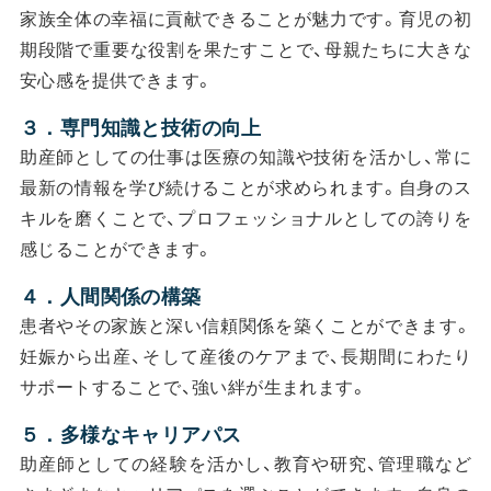
家族全体の幸福に貢献できることが魅力です。育児の初
期段階で重要な役割を果たすことで、母親たちに大きな
安心感を提供できます。
３．専門知識と技術の向上
助産師としての仕事は医療の知識や技術を活かし、常に
最新の情報を学び続けることが求められます。自身のス
キルを磨くことで、プロフェッショナルとしての誇りを
感じることができます。
４．人間関係の構築
患者やその家族と深い信頼関係を築くことができます。
妊娠から出産、そして産後のケアまで、長期間にわたり
サポートすることで、強い絆が生まれます。
５．多様なキャリアパス
助産師としての経験を活かし、教育や研究、管理職など