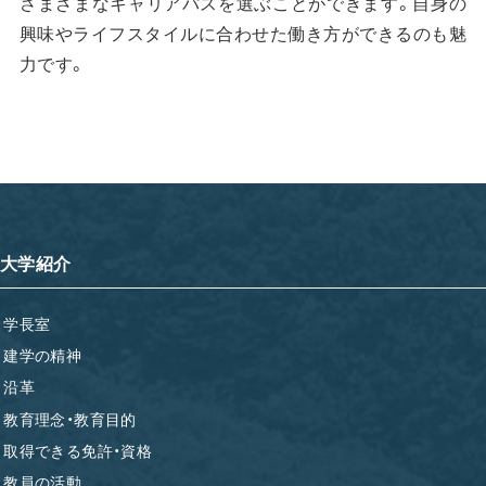
さまざまなキャリアパスを選ぶことができます。自身の
興味やライフスタイルに合わせた働き方ができるのも魅
力です。
大学紹介
学長室
建学の精神
沿革
教育理念・教育目的
取得できる免許・資格
教員の活動