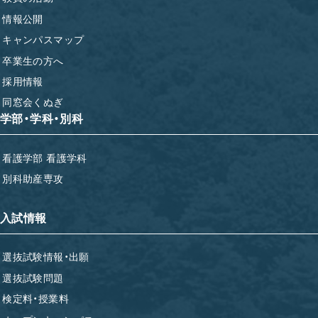
情報公開
キャンパスマップ
卒業生の方へ
採用情報
同窓会くぬぎ
学部・学科・別科
看護学部 看護学科
別科助産専攻
入試情報
選抜試験情報・出願
選抜試験問題
検定料・授業料