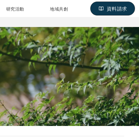
資料請求
研究活動
地域共創