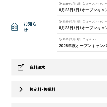
2026年7月15日
オープンキャン
8月23日（日）オープンキ
2026年7月14日
オープンキャン
お知ら
8月23日（日）オープンキ
せ
2026年6月19日
イベント
2026年度オープンキャンパ
資料請求
検定料・授業料