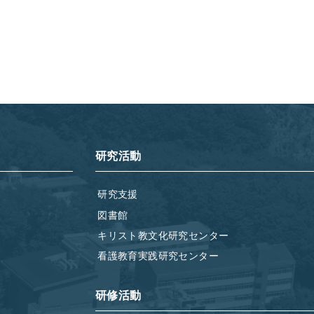
研究活動
研究支援
図書館
キリスト教文化研究センター
看護教育実践研究センター
研修活動