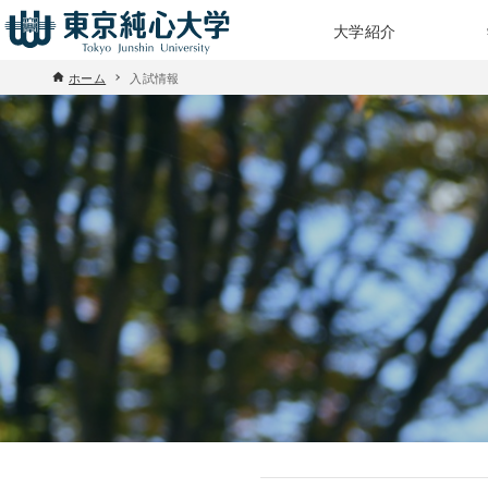
大学紹介
ホーム
入試情報