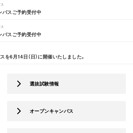
パス
ャンパスご予約受付中
パス
ャンパスご予約受付中
スを6月14日（日）に開催いたしました。
選抜試験情報
オープンキャンパス