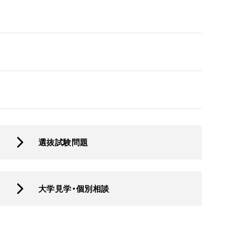
選抜試験問題
大学見学・個別相談