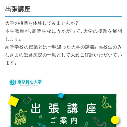
出張講座
大学の授業を体験してみませんか？
本学教員が、高等学校にうかがって、大学の授業を展開
します。
高等学校の授業とは一味違った大学の講義。高校生のみ
なさまの進路決定の一助として大変ご好評いただいてい
ます。