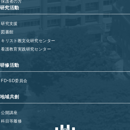
保護者の方
研究活動
研究支援
図書館
キリスト教文化研究センター
看護教育実践研究センター
研修活動
FD・SD委員会
地域共創
公開講座
科目等履修