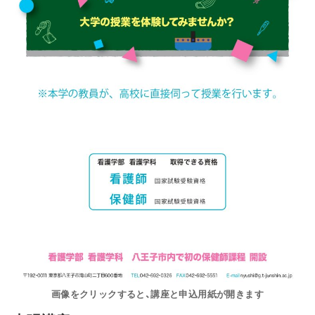
画像をクリックすると、講座と申込用紙が開きます