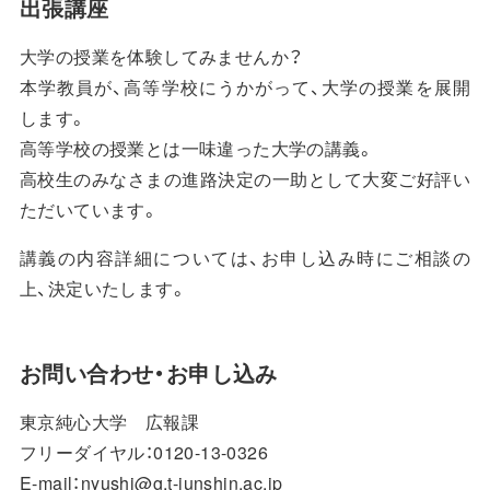
出張講座
大学の授業を体験してみませんか？
本学教員が、高等学校にうかがって、大学の授業を展開
します。
高等学校の授業とは一味違った大学の講義。
高校生のみなさまの進路決定の一助として大変ご好評い
ただいています。
講義の内容詳細については、お申し込み時にご相談の
上、決定いたします。
お問い合わせ・お申し込み
東京純心大学 広報課
フリーダイヤル：0120-13-0326
E-mail：nyushi@g.t-junshin.ac.jp