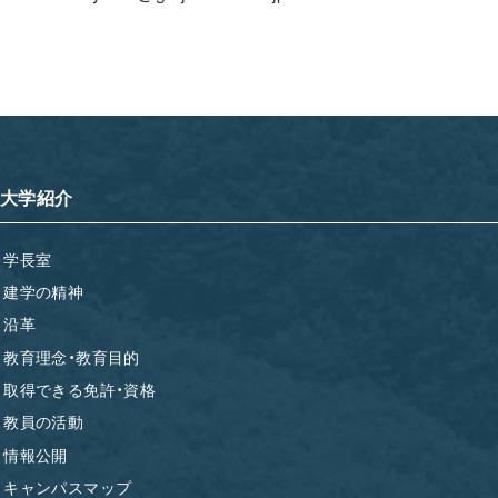
大学紹介
学長室
建学の精神
沿革
教育理念・教育目的
取得できる免許・資格
教員の活動
情報公開
キャンパスマップ