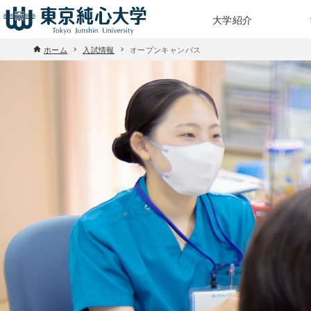
大学紹介
ホーム
入試情報
オープンキャンパス