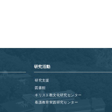
研究活動
研究支援
図書館
キリスト教文化研究センター
看護教育実践研究センター