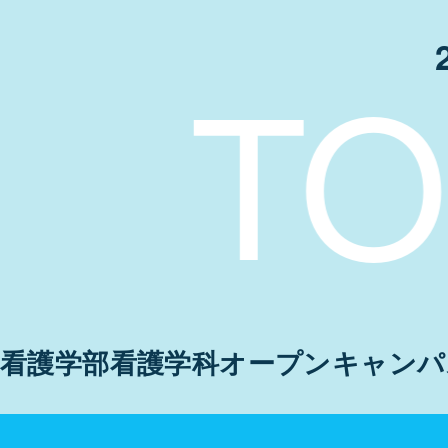
TOKY
看護学部看護学科
オープンキャンパ