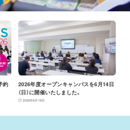
予約
2026年度オープンキャンパスを6月14日
（日）に開催いたしました。
2026年6月19日