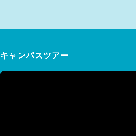
キャンパスツアー