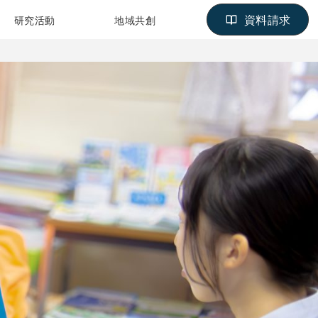
資料請求
研究活動
地域共創