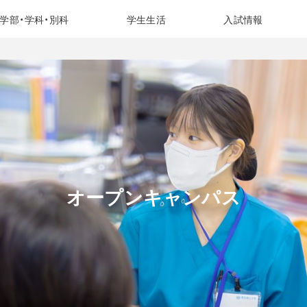
学部・学科・別科
学生生活
入試情報
オープンキャンパス