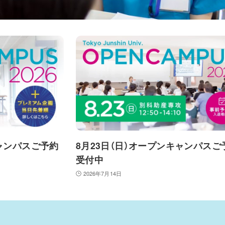
キャンパスご予約
8月23日（日）オープンキャンパスご
受付中
2026年7月14日