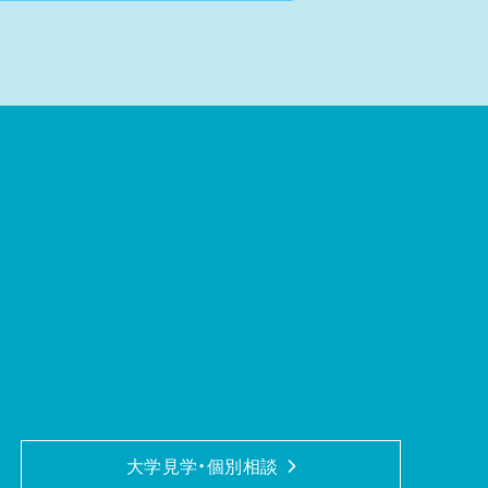
大学見学・個別相談