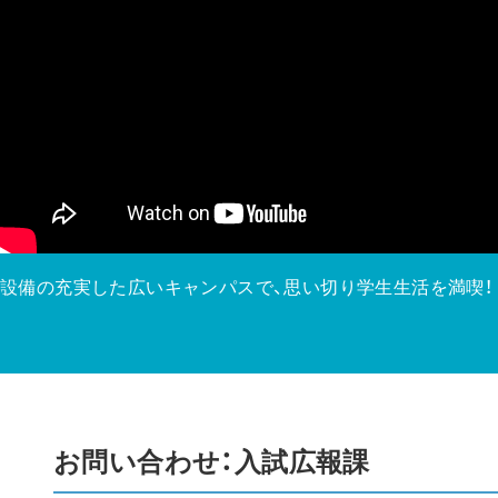
設備の充実した広いキャンパスで、思い切り学生生活を満喫！
お問い合わせ：入試広報課