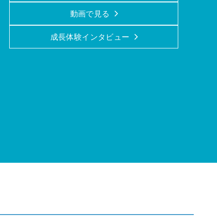
動画で見る
成長体験インタビュー