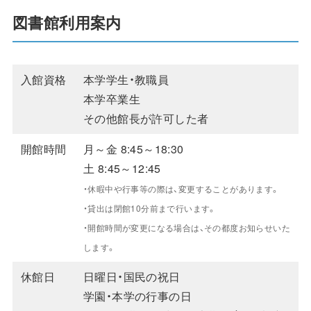
図書館利用案内
入館資格
本学学生・教職員
本学卒業生
その他館長が許可した者
開館時間
月～金 8:45～18:30
土 8:45～12:45
・休暇中や行事等の際は、変更することがあります。
・貸出は閉館10分前まで行います。
・開館時間が変更になる場合は、その都度お知らせいた
します。
休館日
日曜日・国民の祝日
学園・本学の行事の日