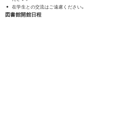
在学生との交流はご遠慮ください。
図書館開館日程