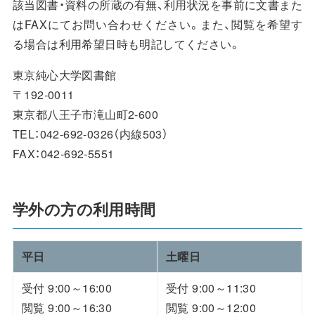
該当図書・資料の所蔵の有無、利用状況を事前に文書また
はFAXにてお問い合わせください。また、閲覧を希望す
る場合は利用希望日時も明記してください。
東京純心大学図書館
〒192-0011
東京都八王子市滝山町2-600
TEL：042-692-0326（内線503）
FAX：042-692-5551
学外の方の利用時間
平日
土曜日
受付 9:00～16:00
受付 9:00～11:30
閲覧 9:00～16:30
閲覧 9:00～12:00