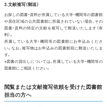
2.文献複写（郵送）
お探しの図書・資料が所属している大学・機関等の図書館
や居住区域の公共図書館に所蔵されていない場合、その
図書・資料の特定の文献を複写して郵送いたします（有
料）。
所属している大学・機関等の図書館にお申込みくださ
い。なお、複写物はお申込みの図書館宛に郵送いたしま
す。
※図書の貸出しについては、所属している大学・機関等の
図書館にご相談ください。
閲覧または文献複写依頼を受けた図書館
担当の方へ