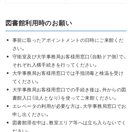
図書館利用時のお願い
事前に取ったアポイントメントの日時にご来館くだ
さい。
守衛室及び大学事務局お客様用窓口（自動ドア側）で、
それぞれ入構手続きを行ってください。
大学事務局お客様用窓口では手指消毒と検温を受け
てください。
大学事務局お客様用窓口での手続き後は、外からの図
書館入口（法人となり）を使ってご来館ください。
エレベータの利用が必要な方は、大学事務局窓口でお
申し出ください。
図書館滞在中は、教室エリア等へは立ち入らないでく
ださい。