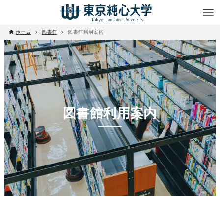
ホーム
図書館
図書館利用案内
図書館利用案内