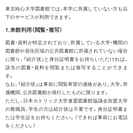
東京純心大学図書館では、本学に所属していない方も以
下のサービスが利用できます。
1.来館利用（閲覧・複写）
図書・資料が特定されており、所属している大学・機関の
図書館や居住区域の公共図書館に所蔵されていない場合
に限り、「紹介状」と身分証明書をお持ちいただければ、
該当の図書・資料を閲覧または複写することができま
す。
なお、「紹介状」は事前に閲覧希望の連絡があり、大学、所
属機関、公共図書館が発行したものに限ります。
ただし、日本カトリック大学連盟図書館協議会加盟大学
の教職員、学生の方は紹介状は不要です。身分証明書ま
たは学生証をお持ちください。（できれば事前にお電話
をください。）