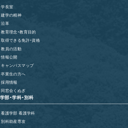
学長室
建学の精神
沿革
教育理念・教育目的
取得できる免許・資格
教員の活動
情報公開
キャンパスマップ
卒業生の方へ
採用情報
同窓会くぬぎ
学部・学科・別科
看護学部 看護学科
別科助産専攻