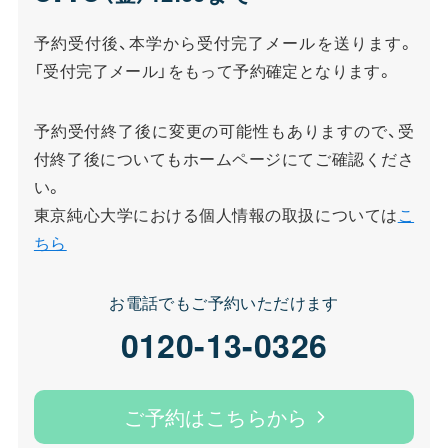
予約受付後、本学から受付完了メールを送ります。
「受付完了メール」をもって予約確定となります。
予約受付終了後に変更の可能性もありますので、受
付終了後についてもホームページにてご確認くださ
い。
東京純心大学における個人情報の取扱については
こ
ちら
お電話でもご予約いただけます
0120-13-0326
ご予約はこちらから