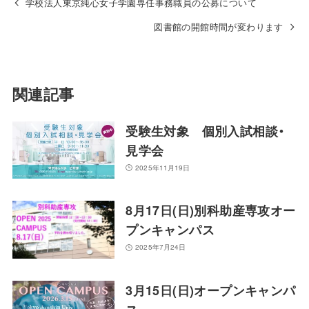
学校法人東京純心女子学園専任事務職員の公募について
図書館の開館時間が変わります
関連記事
受験生対象 個別入試相談・
見学会
2025年11月19日
8月17日(日)別科助産専攻オー
プンキャンパス
2025年7月24日
3月15日(日)オープンキャンパ