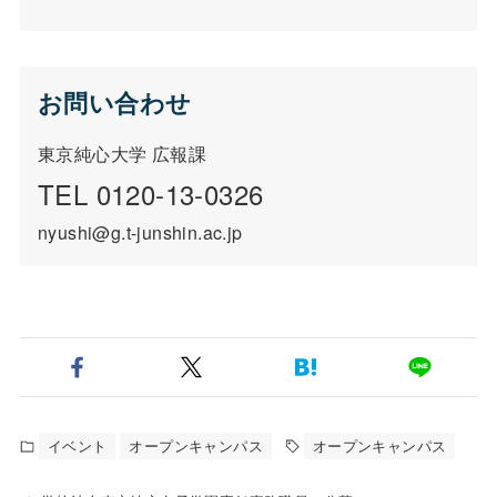
お問い合わせ
東京純心大学 広報課
TEL 0120-13-0326
nyushi@g.t-junshin.ac.jp
イベント
オープンキャンパス
オープンキャンパス