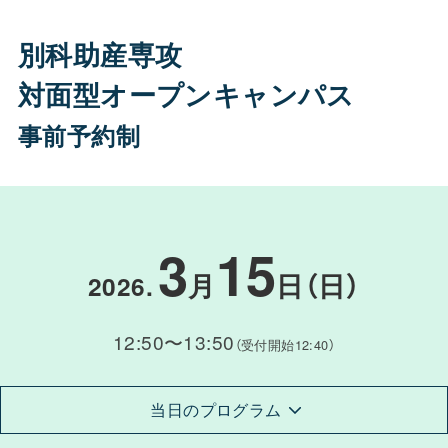
別科助産専攻
対面型オープンキャンパス
事前予約制
3
15
月
日（日）
2026
.
12:50〜13:50
（受付開始12:40）
当日のプログラム