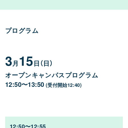
プログラム
3
15
月
日（日）
オープンキャンパスプログラム
12:50〜13:50
(受付開始12:40)
12:50〜12:55