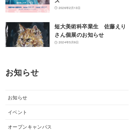
ス
2026年2月13日
短大美術科卒業生 佐藤えり
さん個展のお知らせ
2024年5月9日
お知らせ
お知らせ
イベント
オープンキャンパス