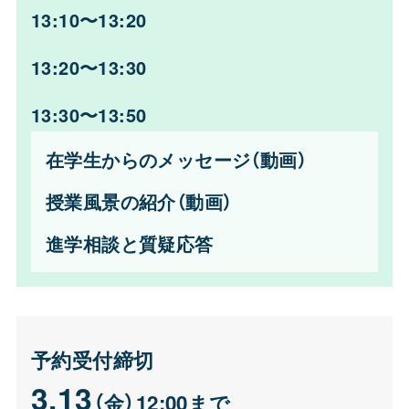
13:10〜13:20
13:20〜13:30
13:30〜13:50
在学生からのメッセージ（動画）
授業風景の紹介（動画）
進学相談と質疑応答
予約受付締切
3
.13
（金）12:00まで