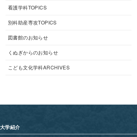
看護学科TOPICS
別科助産専攻TOPICS
図書館のお知らせ
くぬぎからのお知らせ
こども文化学科ARCHIVES
大学紹介