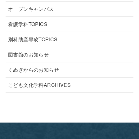
オープンキャンパス
看護学科TOPICS
別科助産専攻TOPICS
図書館のお知らせ
くぬぎからのお知らせ
こども文化学科ARCHIVES