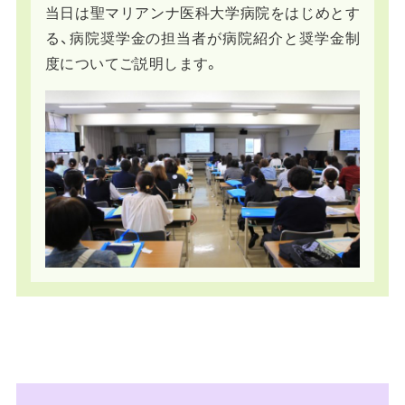
当日は聖マリアンナ医科大学病院をはじめとす
る、病院奨学金の担当者が病院紹介と奨学金制
度についてご説明します。