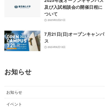
2025年度オープンキャンパス
及び入試相談会の開催日程に
ついて
2025年3月21日
7月21日(日)オープンキャンパ
ス
2024年6月13日
お知らせ
お知らせ
イベント