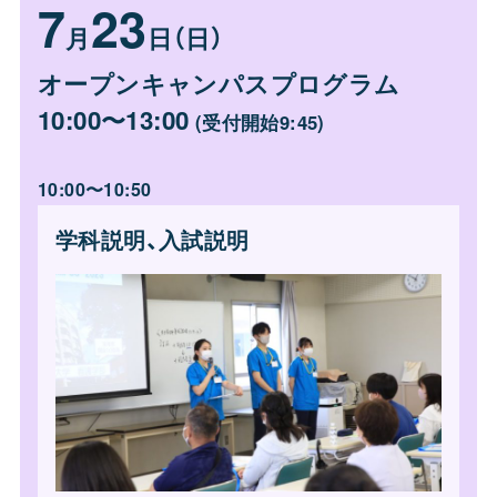
7
23
月
日（日）
オープンキャンパスプログラム
10:00〜13:00
(受付開始9:45)
10:00〜10:50
学科説明、入試説明