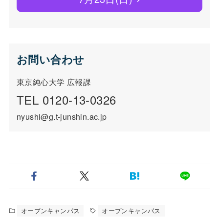
お問い合わせ
東京純心大学 広報課
TEL 0120-13-0326
nyushi@g.t-junshin.ac.jp
オープンキャンパス
オープンキャンパス