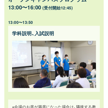
13:00〜16:00
(受付開始12:45)
13:00〜13:50
学科説明、入試説明
※会場のお席が満席になった場合は、隣接する教