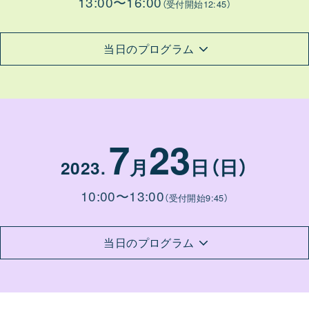
13:00〜16:00
（受付開始12:45）
当日のプログラム
7
23
月
日（日）
2023
.
10:00〜13:00
（受付開始9:45）
当日のプログラム