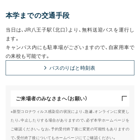
本学までの交通手段
当日は、JR八王子駅（北口）より、無料送迎バスを運行し
ます。
キャンパス内にも駐車場がございますので、自家用車で
の来校も可能です。
バスのりばと時刻表
ご来場者のみなさまへ
（お願い）
※新型コロナウィルス感染症の状況により、急遽、オンラインに変更し
たり、中止したりする場合がありますので、必ず本学ホームページを
ご確認ください。なお、予約受付終了後に変更の可能性もありますの
で、受付終了後についてもホームページにてご確認ください。