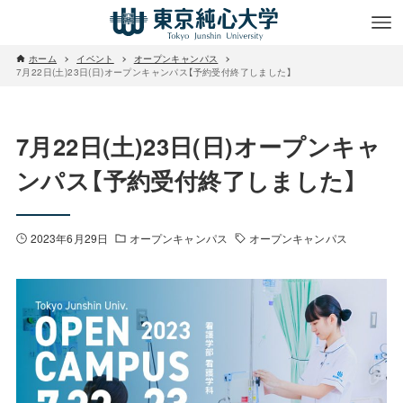
ホーム
イベント
オープンキャンパス
7月22日(土)23日(日)オープンキャンパス【予約受付終了しました】
7月22日(土)23日(日)オープンキャ
ンパス【予約受付終了しました】
2023年6月29日
オープンキャンパス
オープンキャンパス