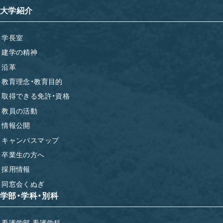
大学紹介
学長室
建学の精神
沿革
教育理念・教育目的
取得できる免許・資格
教員の活動
情報公開
キャンパスマップ
卒業生の方へ
採用情報
同窓会くぬぎ
学部・学科・別科
看護学部 看護学科