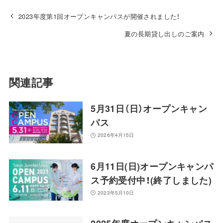
2023年度第1回オープンキャンパスが開催されました！
夏の長期貸し出しのご案内
関連記事
5月31日（日）オープンキャン
パス
2026年4月15日
6月11日(日)オープンキャンパ
ス予約受付中！(終了しました)
2023年5月10日