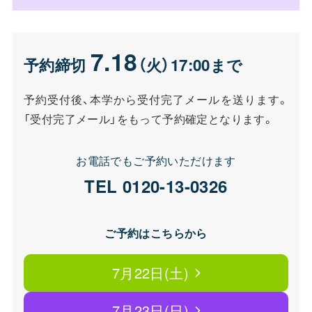
7
.18
予約締切
（火）17:00まで
予約受付後、本学から受付完了メールを送ります。
「受付完了メール」をもって予約確定となります。
お電話でもご予約いただけます
TEL 0120-13-0326
ご予約はこちらから
7月22日(土)
7月23日(日)