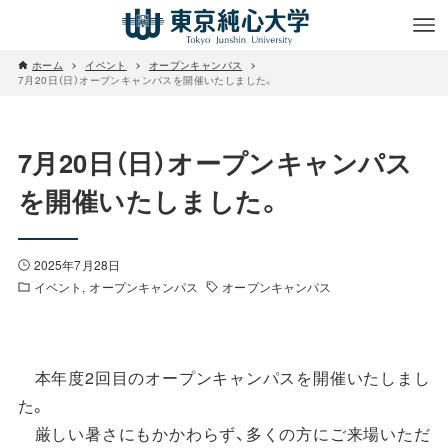
ホーム
イベント
オープンキャンパス
7月20日（日）オープンキャンパスを開催いたしました。
7月20日（日）オープンキャンパス
を開催いたしました。
2025年7月28日
イベント
オープンキャンパス
オープンキャンパス
本年度2回目のオープンキャンパスを開催いたしまし
た。
厳しい暑さにもかかわらず、多くの方にご来場いただ