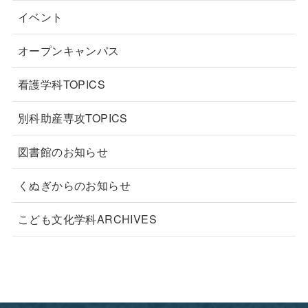
イベント
オープンキャンパス
看護学科TOPICS
別科助産専攻TOPICS
図書館のお知らせ
くぬぎからのお知らせ
こども文化学科ARCHIVES