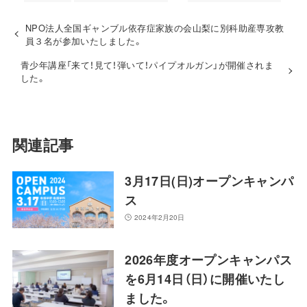
NPO法人全国ギャンブル依存症家族の会山梨に別科助産専攻教
員３名が参加いたしました。
青少年講座「来て！見て！弾いて！パイプオルガン」が開催されま
した。
関連記事
3月17日(日)オープンキャンパ
ス
2024年2月20日
2026年度オープンキャンパス
を6月14日（日）に開催いたし
ました。