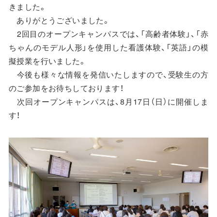
きました。
ありがとうございました。
2回目のオープンキャンパスでは、「高齢者体験」、「赤
ちゃんのモデル人形」を使用した看護体験、「英語」の模
擬授業を行いました。
今後も様々な情報を発信いたしますので、受験生の方
のご参加をお待ちしております！
次回オープンキャンパスは、8月17日（日）に開催しま
す！