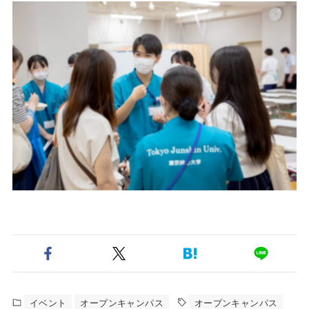
イベント
オープンキャンパス
オープンキャンパス