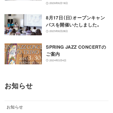
2026年6月19日
8月17日（日）オープンキャン
パスを開催いたしました。
2025年8月28日
SPRING JAZZ CONCERTの
ご案内
2024年3月4日
お知らせ
お知らせ