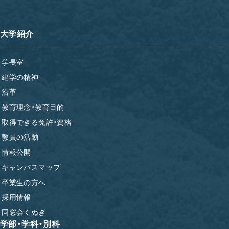
大学紹介
学長室
建学の精神
沿革
教育理念・教育目的
取得できる免許・資格
教員の活動
情報公開
キャンパスマップ
卒業生の方へ
採用情報
同窓会くぬぎ
学部・学科・別科