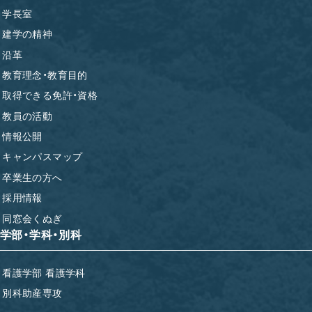
学長室
建学の精神
沿革
教育理念・教育目的
取得できる免許・資格
教員の活動
情報公開
キャンパスマップ
卒業生の方へ
採用情報
同窓会くぬぎ
学部・学科・別科
看護学部 看護学科
別科助産専攻