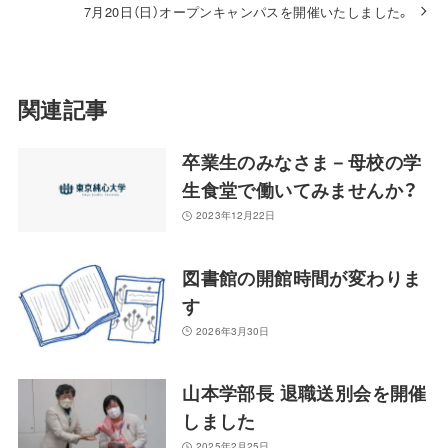
7月20日（日）オープンキャンパスを開催いたしました。
関連記事
卒業生のみなさま－母校の学
生食堂で働いてみませんか？
2023年12月22日
図書館の開館時間が変わりま
す
2026年3月30日
山本学部長 退職送別会を開催
しました
2025年2月25日