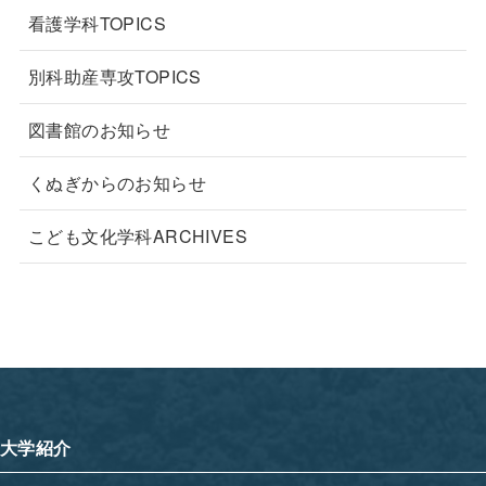
看護学科TOPICS
別科助産専攻TOPICS
図書館のお知らせ
くぬぎからのお知らせ
こども文化学科ARCHIVES
大学紹介