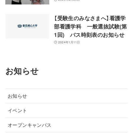
【受験生のみなさまへ】看護学
部看護学科 一般選抜試験(第
1回) バス時刻表のお知らせ
2024年1月11日
お知らせ
お知らせ
イベント
オープンキャンパス