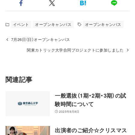
イベント
オープンキャンパス
オープンキャンパス
7月26日（日）オープンキャンパス
関東カトリック大学合同プロジェクトに参加しました
関連記事
一般選抜（1期・2期・3期）の試
験時間について
2025年8月8日
出演者のご紹介☆クリスマス