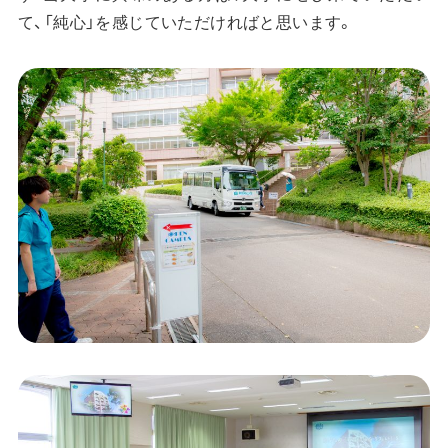
て、「純心」を感じていただければと思います。