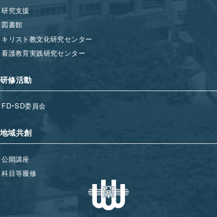
研究支援
図書館
キリスト教文化研究センター
看護教育実践研究センター
研修活動
FD・SD委員会
地域共創
公開講座
科目等履修