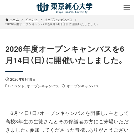
ホーム
イベント
オープンキャンパス
2026年度オープンキャンパスを6月14日（日）に開催いたしました。
2026年度オープンキャンパスを6
月14日（日）に開催いたしました。
2026年6月19日
イベント
オープンキャンパス
オープンキャンパス
6月14日（日）オープンキャンパスを開催し、主として
高校3年生の生徒さんとその保護者の方にご来場いただ
きました。参加してくださった皆様、ありがとうござい