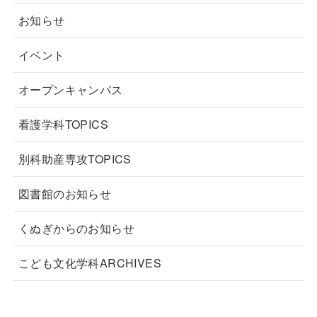
お知らせ
イベント
オープンキャンパス
看護学科TOPICS
別科助産専攻TOPICS
図書館のお知らせ
くぬぎからのお知らせ
こども文化学科ARCHIVES