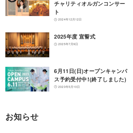
チャリティオルガンコンサー
ト
2024年12月12日
2025年度 宣誓式
2025年7月9日
6月11日(日)オープンキャンパ
ス予約受付中！(終了しました)
2023年5月10日
お知らせ