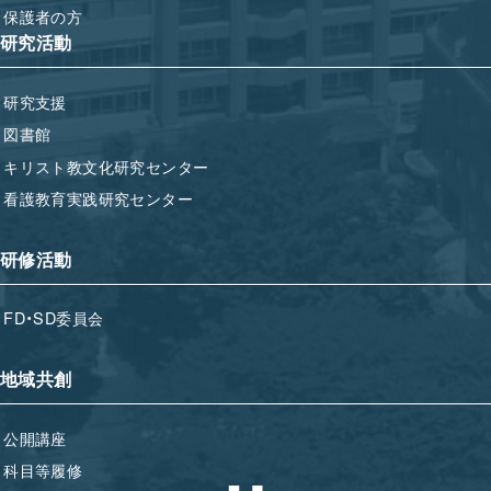
保護者の方
研究活動
研究支援
図書館
キリスト教文化研究センター
看護教育実践研究センター
研修活動
FD・SD委員会
地域共創
公開講座
科目等履修