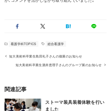
が、コメントを活かしながら取り組んでいました。
看護学科TOPICS
総合看護学
短大美術科卒業生島田礼子さんの個展のお知らせ
短大美術科卒業生酒井恵理子さんのグループ展のお知らせ
関連記事
ストーマ装具装着体験を行い
ました