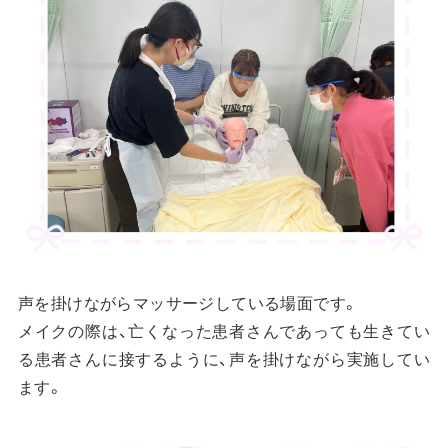
声を掛けながらマッサージしている場面です。
メイクの際は、亡くなった患者さんであっても生きてい
る患者さんに接するように、声を掛けながら実施してい
ます。