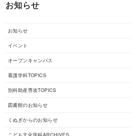
お知らせ
お知らせ
イベント
オープンキャンパス
看護学科TOPICS
別科助産専攻TOPICS
図書館のお知らせ
くぬぎからのお知らせ
こども文化学科ARCHIVES