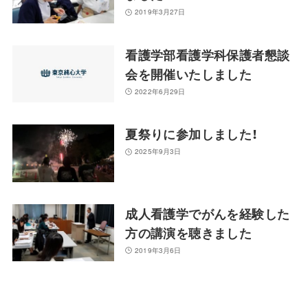
2019年3月27日
看護学部看護学科保護者懇談
会を開催いたしました
2022年6月29日
夏祭りに参加しました！
2025年9月3日
成人看護学でがんを経験した
方の講演を聴きました
2019年3月6日