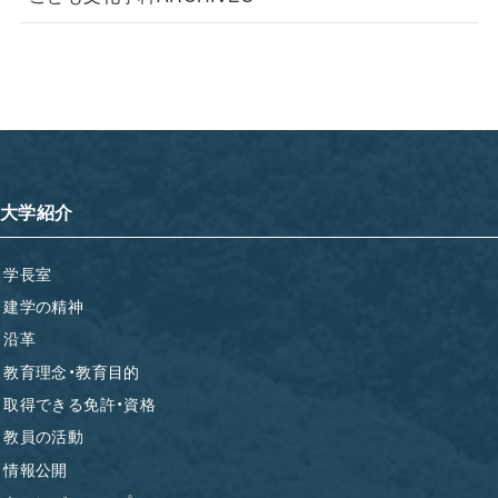
大学紹介
学長室
建学の精神
沿革
教育理念・教育目的
取得できる免許・資格
教員の活動
情報公開