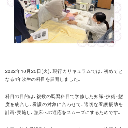
2022年10月25日(火)、現行カリキュラムでは、初めてと
なる4年次生の科目を展開しました。
科目の目的は、複数の既習科目で学修した知識・技術・態
度を統合し、看護の対象に合わせて、適切な看護援助を
計画・実施し、臨床への適応をスムーズにするためです。