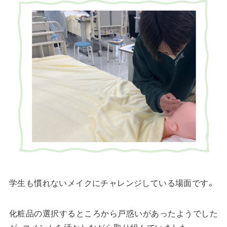
学生も慣れないメイクにチャレンジしている場面です。
化粧品の選択するところから戸惑いがあったようでした