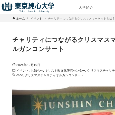
大学紹介
ホーム
イベント
チャリティにつながるクリスマスマーケットとは？
チャリティにつながるクリスマス
ルガンコンサート
2024年12月10日
イベント
お知らせ
キリスト教文化研究センター
クリスマスチャリ
ccoc
クリスマスチャリティオルガンコンサート