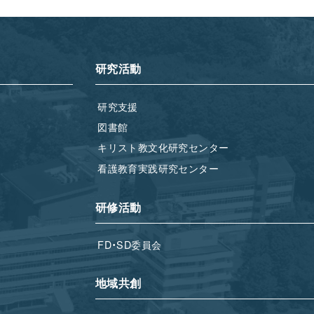
研究活動
研究支援
図書館
キリスト教文化研究センター
看護教育実践研究センター
研修活動
FD・SD委員会
地域共創