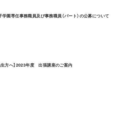
子学園専任事務職員及び事務職員（パート）の公募について
生方へ】2023年度 出張講座のご案内