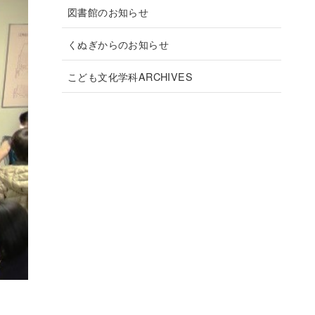
図書館のお知らせ
くぬぎからのお知らせ
こども文化学科ARCHIVES