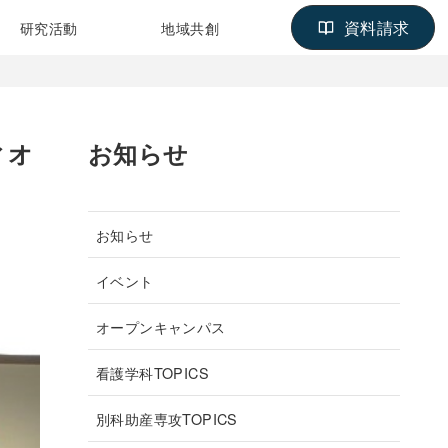
資料請求
研究活動
地域共創
お知らせ
ィオ
お知らせ
イベント
オープンキャンパス
看護学科TOPICS
別科助産専攻TOPICS