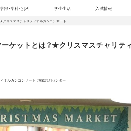
学部・学科・別科
学生生活
入試情報
★クリスマスチャリティオルガンコンサート
マーケットとは？★クリスマスチャリテ
ティオルガンコンサート
地域共創センター