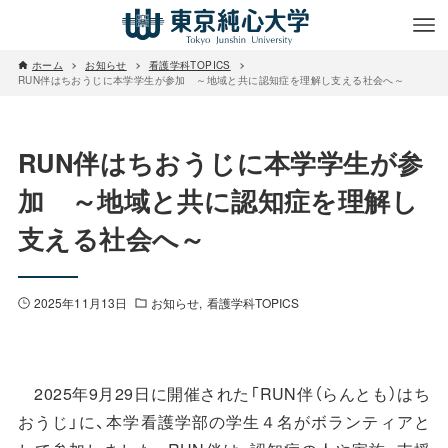
ホーム
お知らせ
看護学科TOPICS
RUN伴はちおうじに本学学生が参加 ～地域と共に認知症を理解し支える社会へ～
RUN伴はちおうじに本学学生が参
加 ～地域と共に認知症を理解し
支える社会へ～
2025年11月13日
お知らせ
看護学科TOPICS
2025年9月29日に開催された「RUN伴（らんとも）はち
おうじ」に、本学看護学部の学生４名がボランティアと