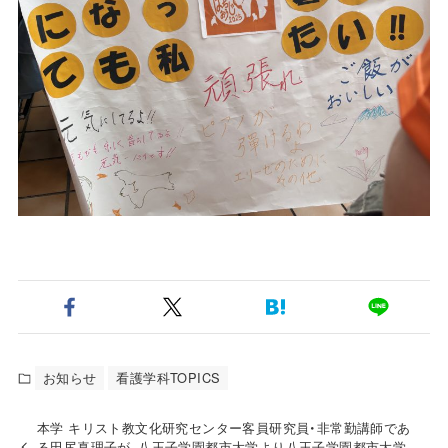
お知らせ
看護学科TOPICS
本学 キリスト教文化研究センター客員研究員・非常勤講師であ
る田尻真理子が、八王子学園都市大学より八王子学園都市大学