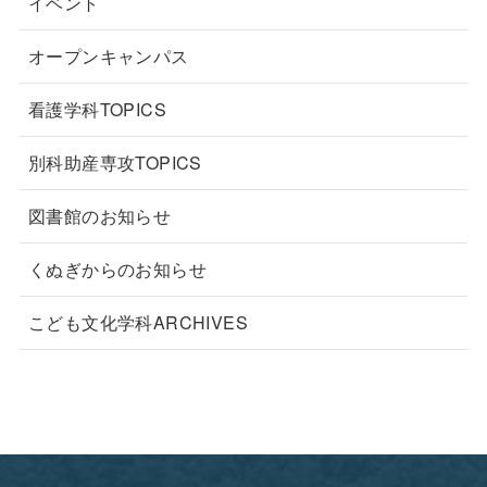
イベント
オープンキャンパス
看護学科TOPICS
別科助産専攻TOPICS
図書館のお知らせ
くぬぎからのお知らせ
こども文化学科ARCHIVES