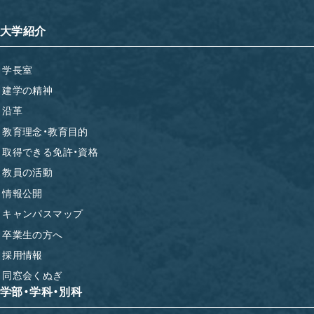
大学紹介
学長室
建学の精神
沿革
教育理念・教育目的
取得できる免許・資格
教員の活動
情報公開
キャンパスマップ
卒業生の方へ
採用情報
同窓会くぬぎ
学部・学科・別科