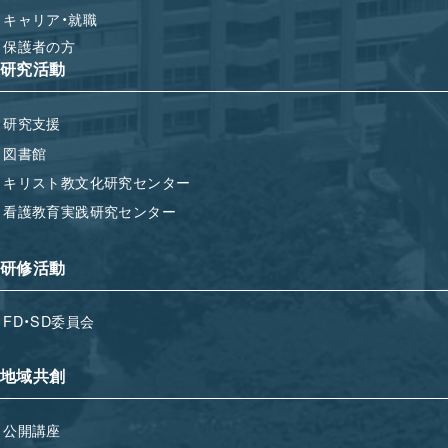
キャリア・就職
保護者の方
研究活動
研究支援
図書館
キリスト教文化研究センター
看護教育実践研究センター
研修活動
FD・SD委員会
地域共創
公開講座