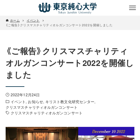
ホーム
イベント
《ご報告》クリスマスチャリティオルガンコンサート2022を開催しました
《ご報告》クリスマスチャリティ
オルガンコンサート2022を開催し
ました
2022年12月24日
イベント
お知らせ
キリスト教文化研究センター
クリスマスチャリティオルガンコンサート
クリスマスチャリティオルガンコンサート