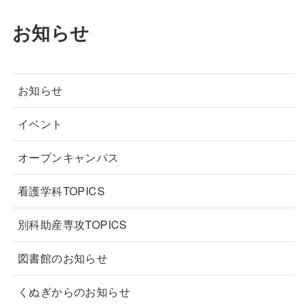
お知らせ
お知らせ
イベント
オープンキャンパス
看護学科TOPICS
別科助産専攻TOPICS
図書館のお知らせ
くぬぎからのお知らせ