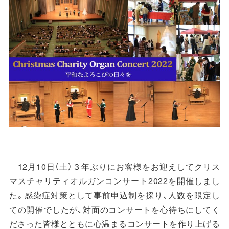
12月10日（土）３年ぶりにお客様をお迎えしてクリス
マスチャリティオルガンコンサート2022を開催しまし
た。感染症対策として事前申込制を採り、人数を限定し
ての開催でしたが、対面のコンサートを心待ちにしてく
ださった皆様とともに心温まるコンサートを作り上げる