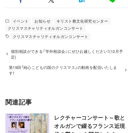
イベント
お知らせ
キリスト教文化研究センター
クリスマスチャリティオルガンコンサート
クリスマスチャリティオルガンコンサート
個別相談ができる『学外相談会』にぜひお越しください！(12月予
定)
第19回「純心こどもの国のクリスマス」の動画を配信いたしま
す！
関連記事
レクチャーコンサート～歌と
オルガンで綴るフランス近現