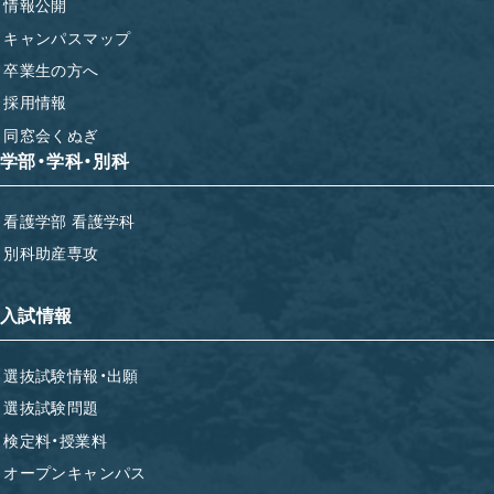
情報公開
キャンパスマップ
卒業生の方へ
採用情報
同窓会くぬぎ
学部・学科・別科
看護学部 看護学科
別科助産専攻
入試情報
選抜試験情報・出願
選抜試験問題
検定料・授業料
オープンキャンパス