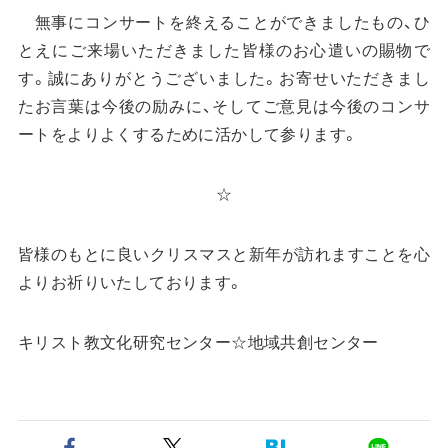
無事にコンサートを終えることができましたもの、ひ
とえにご来場いただきました皆様のお心遣いの賜物で
す。誠にありがとうございました。お寄せいただきまし
たお言葉は今後の励みに、そしてご意見は今後のコンサ
ートをよりよくするために活かして参ります。
☆
皆様のもとに良いクリスマスと新年が訪れますことを心
よりお祈りいたしております。
キリスト教文化研究センター☆地域共創センター