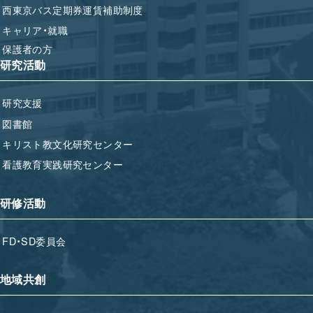
西東京バス定期券運賃補助制度
キャリア・就職
保護者の方
研究活動
研究支援
図書館
キリスト教文化研究センター
看護教育実践研究センター
研修活動
FD・SD委員会
地域共創