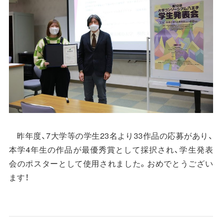
昨年度、7大学等の学生23名より33作品の応募があり、
本学4年生の作品が最優秀賞として採択され、学生発表
会のポスターとして使用されました。おめでとうござい
ます！