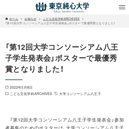
ホーム
お知らせ
こども文化学科ARCHIVES
「第12回大学コンソーシアム八王子学生発表会」ポスターで最優秀賞となりました！
「第12回大学コンソーシアム八王
子学生発表会」ポスターで最優秀
賞となりました！
2022年3月8日
こども文化学科ARCHIVES
大学コンソーシアム八王子
「第12回大学コンソーシアム八王子学生発表会」参加
者募集のためのポスターは、大学コンソーシアム八王子