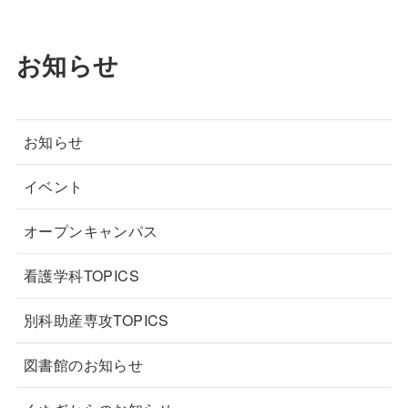
お知らせ
お知らせ
イベント
オープンキャンパス
看護学科TOPICS
別科助産専攻TOPICS
図書館のお知らせ