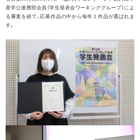
産学公連携部会員（学生発表会ワーキンググループ）によ
る審査を経て、応募作品の中から毎年１作品が選ばれま
す。