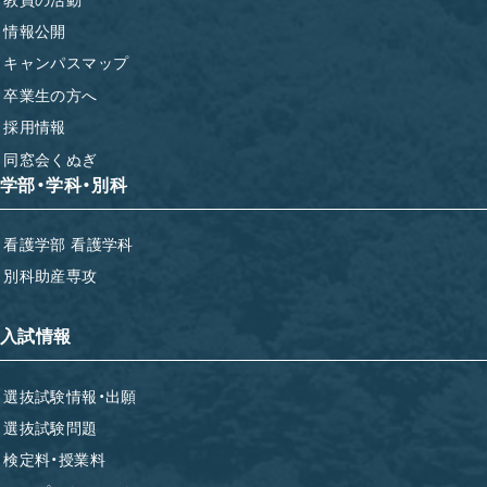
情報公開
キャンパスマップ
卒業生の方へ
採用情報
同窓会くぬぎ
学部・学科・別科
看護学部 看護学科
別科助産専攻
入試情報
選抜試験情報・出願
選抜試験問題
検定料・授業料