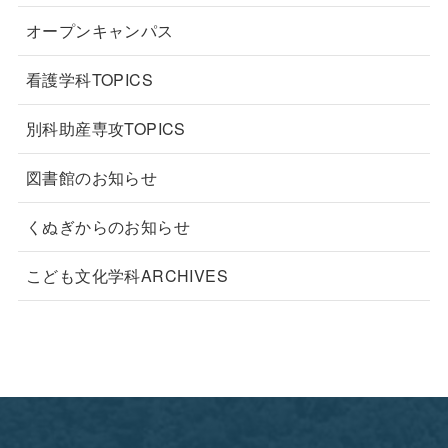
オープンキャンパス
看護学科TOPICS
別科助産専攻TOPICS
図書館のお知らせ
くぬぎからのお知らせ
こども文化学科ARCHIVES