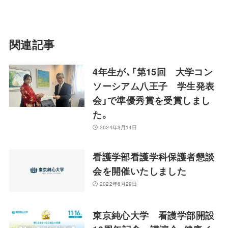
関連記事
4年生が、「第15回 大学コン
ソーシアム八王子 学生発表
会」で準優秀賞を受賞しまし
た。
2024年3月14日
看護学部看護学科保護者懇談
会を開催いたしました
2022年6月29日
東京純心大学 看護学部開設