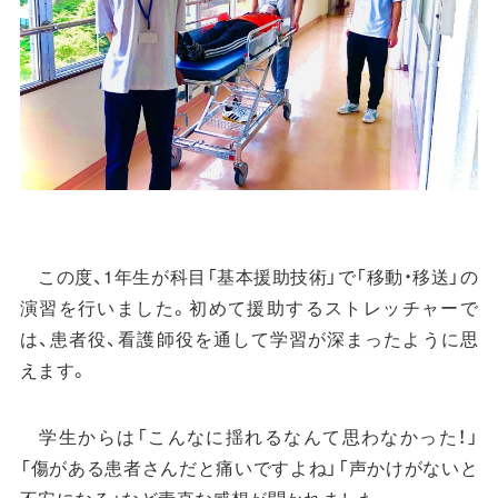
この度、1年生が科目「基本援助技術」で「移動・移送」の
演習を行いました。初めて援助するストレッチャーで
は、患者役、看護師役を通して学習が深まったように思
えます。
学生からは「こんなに揺れるなんて思わなかった！」
「傷がある患者さんだと痛いですよね」「声かけがないと