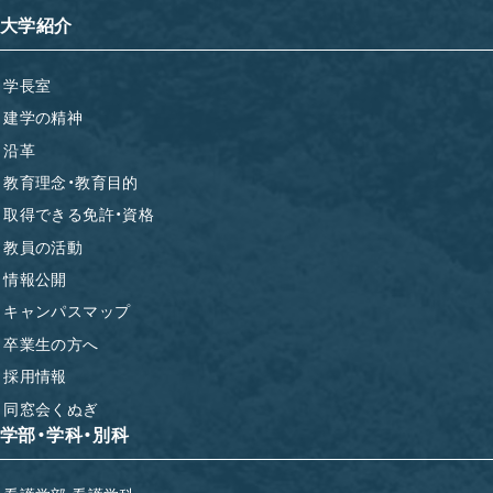
大学紹介
学長室
建学の精神
沿革
教育理念・教育目的
取得できる免許・資格
教員の活動
情報公開
キャンパスマップ
卒業生の方へ
採用情報
同窓会くぬぎ
学部・学科・別科