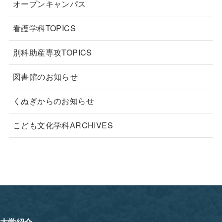
オープンキャンパス
看護学科TOPICS
別科助産専攻TOPICS
図書館のお知らせ
くぬぎからのお知らせ
こども文化学科ARCHIVES
大学紹介