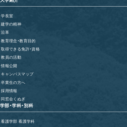
学長室
建学の精神
沿革
教育理念・教育目的
取得できる免許・資格
教員の活動
情報公開
キャンパスマップ
卒業生の方へ
採用情報
同窓会くぬぎ
学部・学科・別科
看護学部 看護学科