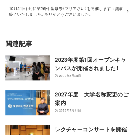
10月21日(土)に第26回 聖母祭（マリアさい）を開催します→無事
終了いたしました。ありがとうございました。
関連記事
2023年度第1回オープンキャ
ンパスが開催されました！
2023年6月28日
2027年度 大学名称変更のご
案内
2026年7月11日
レクチャーコンサートを開催