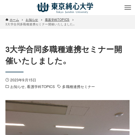
ホーム
お知らせ
看護学科TOPICS
3大学合同多職種連携セミナー開催いたしました。
3大学合同多職種連携セミナー開
催いたしました。
2023年9月15日
お知らせ
看護学科TOPICS
多職種連携セミナー