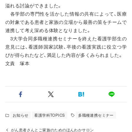
溢れる討論ができました。
各学部の専門性を活かした情報の共有によって、医療
の対象である患者と家族の立場から最善の策をチームで
連携して考え深める体験となりました。
3大学合同多職種連携セミナーを終えた看護学部生の
意見には、看護師国家試験、卒後の看護実践に役立つ学
びが得られたなど、満足した内容が多くみられました。
文責 塚本
お知らせ
看護学科TOPICS
多職種連携セミナー
がん患者さんとご家族のためのほんわかサロン