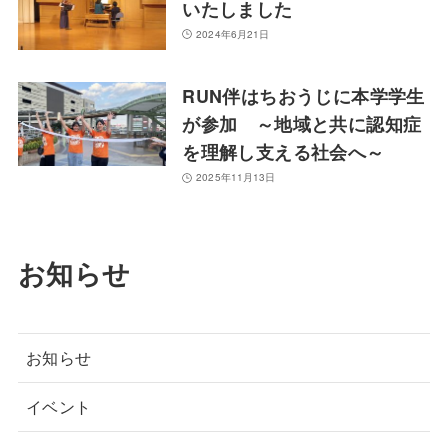
いたしました
2024年6月21日
RUN伴はちおうじに本学学生
が参加 ～地域と共に認知症
を理解し支える社会へ～
2025年11月13日
お知らせ
お知らせ
イベント