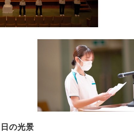
当日の光景