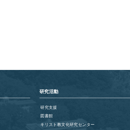
研究活動
研究支援
図書館
キリスト教文化研究センター