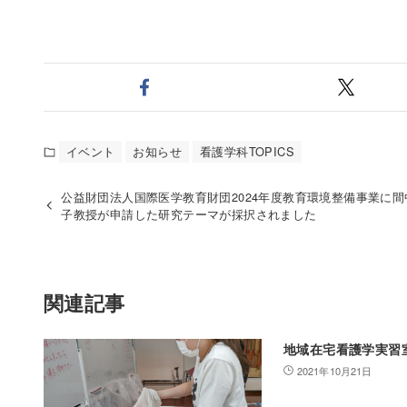
イベント
お知らせ
看護学科TOPICS
公益財団法人国際医学教育財団2024年度教育環境整備事業に間
子教授が申請した研究テーマが採択されました
関連記事
地域在宅看護学実習
2021年10月21日