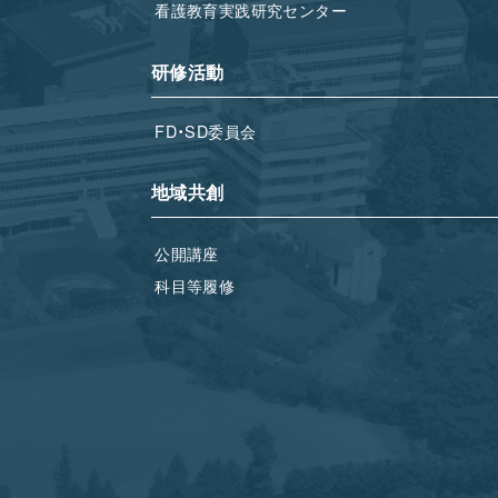
看護教育実践研究センター
研修活動
FD・SD委員会
地域共創
公開講座
科目等履修