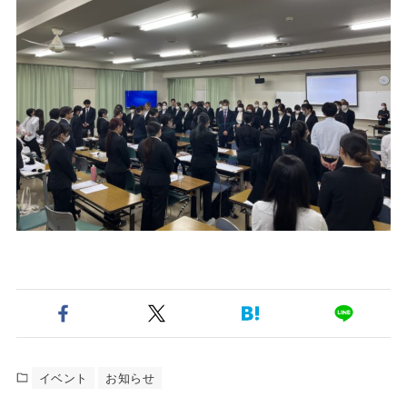
イベント
お知らせ