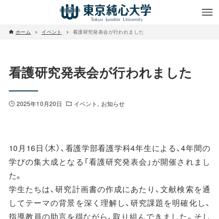
ホーム
イベント
看護研究発表会が行われました
看護研究発表会が行われました
2025年10月20日
イベント
お知らせ
10月16日（木）、看護学部看護学科4年生による、4年間の
学びの集大成となる「看護研究発表会」が開催されまし
た。
学生たちは、研究計画書の作成にあたり、文献検索を通
してテーマの背景を深く理解し、研究課題を明確化し、
指導教員の助言を得ながら、取り組んできました。そし