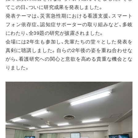
てこの日、ついに研究成果を発表しました。
発表テーマは、災害急性期における看護支援、スマート
フォン依存症、認知症サポーターの取り組みなど、多岐
にわたり、全39題の研究が披露されました。
会場には2年生も参加し、先輩たちの堂々とした発表を
真剣に聴講しました。自らの2年後の姿を重ね合わせな
がら、看護研究への関心と意欲を高める貴重な機会とな
りました。