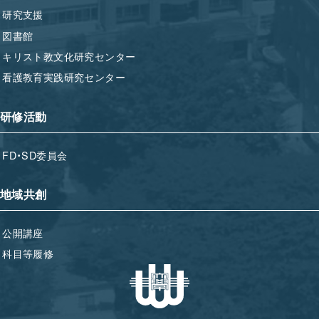
研究支援
図書館
キリスト教文化研究センター
看護教育実践研究センター
研修活動
FD・SD委員会
地域共創
公開講座
科目等履修