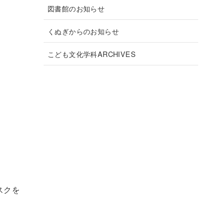
図書館のお知らせ
くぬぎからのお知らせ
こども文化学科ARCHIVES
スクを