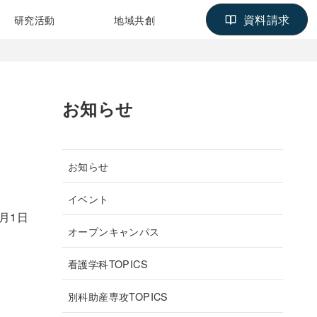
資料請求
研究活動
地域共創
お知らせ
お知らせ
イベント
4月1日
オープンキャンパス
看護学科TOPICS
別科助産専攻TOPICS