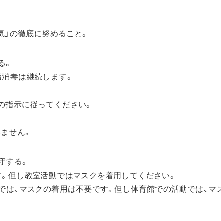
換気」の徹底に努めること。
る。
指消毒は継続します。
の指示に従ってください。
ません。
守する。
す。但し教室活動ではマスクを着用してください。
では、マスクの着用は不要です。但し体育館での活動では、マ