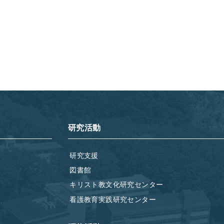
研究活動
研究支援
図書館
キリスト教文化研究センター
看護教育実践研究センター