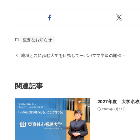
重要なお知らせ
地域と共に歩む大学を目指してーパパママ学級の開催―
関連記事
2027年度 大学名
2026年7月11日