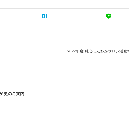
2022年度 純心ほんわかサロン活動
称変更のご案内