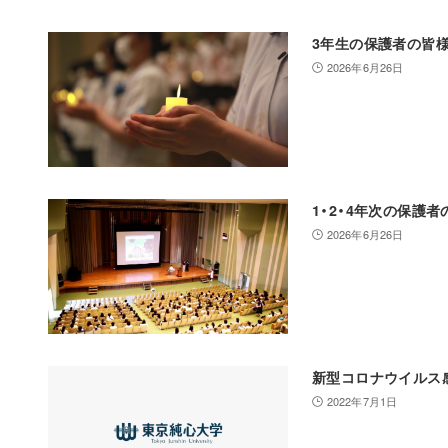
3年生の保護者の皆様
2026年6月26日
1・2・4年次の保護
2026年6月26日
新型コロナウイルス
2022年7月1日