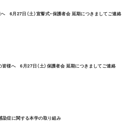
へ 6月27日（土）宣誓式・保護者会 延期につきましてご連絡
者の皆様へ 6月27日（土）保護者会 延期につきましてご連絡
感染症に関する本学の取り組み