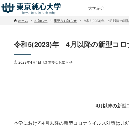
大学紹介
ホーム
お知らせ
重要なお知らせ
令和5(2023)年 4月以降
令和5(2023)年 4月以降の新型
2023年4月4日
重要なお知らせ
4月以降の新型
本学における4月以降の新型コロナウイルス対策は、以