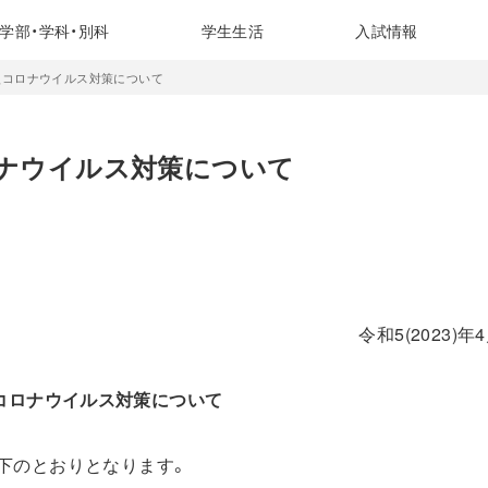
学部・学科・別科
学生生活
入試情報
の新型コロナウイルス対策について
コロナウイルス対策について
令和5(2023)年
コロナウイルス対策について
下のとおりとなります。