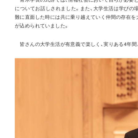
についてお話しされました。また、大学生活は学びの
難に直面した時には共に乗り越えていく仲間の存在を
が込められていました。
皆さんの大学生活が有意義で楽しく、実りある4年間