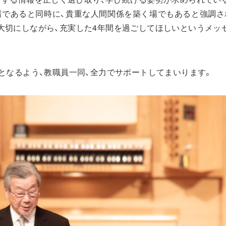
場であると同時に、貴重な人間関係を築く場でもあると強調さ
大切にしながら、充実した4年間を過ごしてほしいというメッ
となるよう、教職員一同、全力でサポートしてまいります。