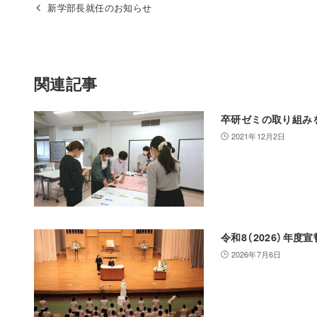
新学部長就任のお知らせ
関連記事
卒研ゼミの取り組み
2021年12月2日
令和8（2026）年
2026年7月6日