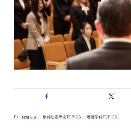
お知らせ
別科助産専攻TOPICS
看護学科TOPICS