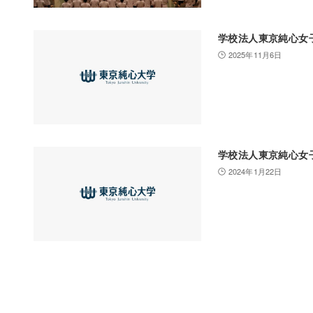
学校法人東京純心女
2025年11月6日
学校法人東京純心女
2024年1月22日