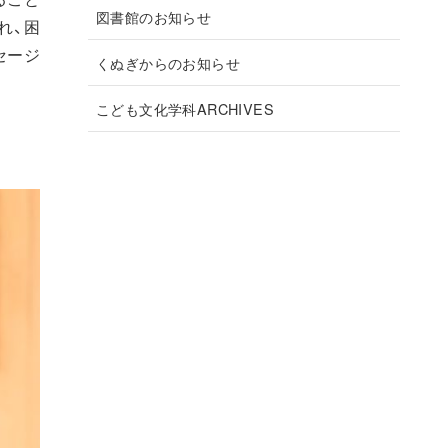
図書館のお知らせ
れ、困
セージ
くぬぎからのお知らせ
こども文化学科ARCHIVES