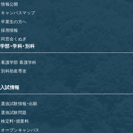
情報公開
キャンパスマップ
卒業生の方へ
採用情報
同窓会くぬぎ
学部・学科・別科
看護学部 看護学科
別科助産専攻
入試情報
選抜試験情報・出願
選抜試験問題
検定料・授業料
オープンキャンパス