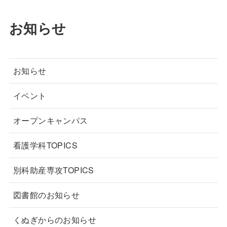
お知らせ
お知らせ
イベント
オープンキャンパス
看護学科TOPICS
別科助産専攻TOPICS
図書館のお知らせ
くぬぎからのお知らせ