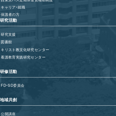
キャリア・就職
保護者の方
研究活動
研究支援
図書館
キリスト教文化研究センター
看護教育実践研究センター
研修活動
FD・SD委員会
地域共創
公開講座