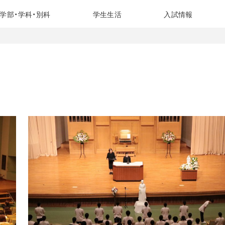
学部・学科・別科
学生生活
入試情報