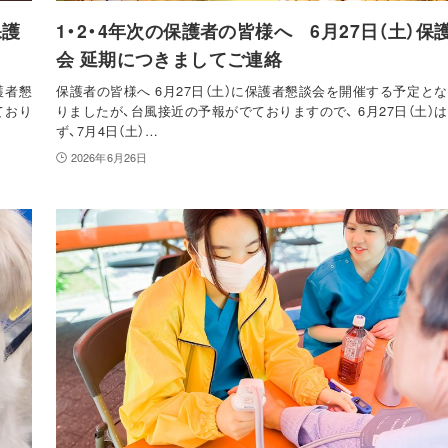
保護
1・2・4年次の保護者の皆様へ 6月27日（土）保
会 延期につきましてご連絡
護者懇
保護者の皆様へ 6月27日（土）に保護者懇談会を開催する予定と
ており
りましたが、台風接近の予報がでておりますので、 6月27日（土）
ず、7月4日（土）…
2026年6月26日