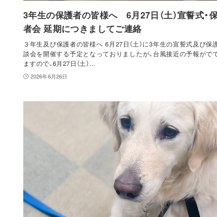
3年生の保護者の皆様へ 6月27日（土）宣誓式・
者会 延期につきましてご連絡
３年生及び保護者の皆様へ 6月27日（土）に3年生の宣誓式及び保
談会を開催する予定となっておりましたが、台風接近の予報がで
ますので、6月27日（土）…
2026年6月26日