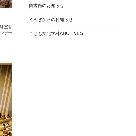
図書館のお知らせ
くぬぎからのお知らせ
学科宣誓
チンゲー
こども文化学科ARCHIVES