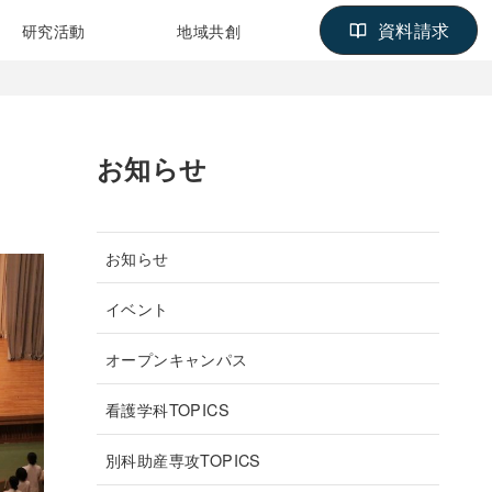
資料請求
研究活動
地域共創
お知らせ
お知らせ
イベント
オープンキャンパス
看護学科TOPICS
別科助産専攻TOPICS