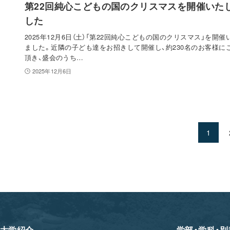
第22回純心こどもの国のクリスマスを開催いた
した
2025年12月6日（土）「第22回純心こどもの国のクリスマス」を開催
ました。近隣の子ども達をお招きして開催し、約230名のお客様に
頂き、盛会のうち…
2025年12月6日
1
大学紹介
学部・学科・別