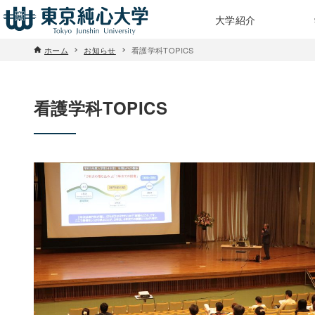
大学紹介
ホーム
お知らせ
看護学科TOPICS
看護学科TOPICS