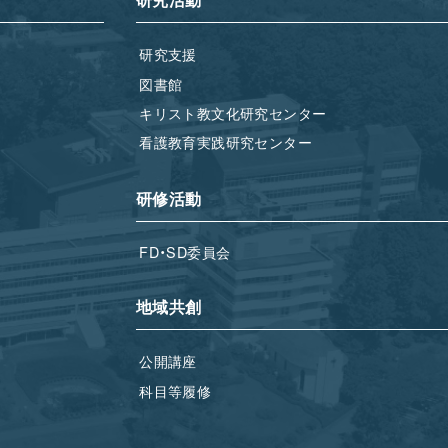
研究支援
図書館
キリスト教文化研究センター
看護教育実践研究センター
研修活動
FD・SD委員会
地域共創
公開講座
科目等履修